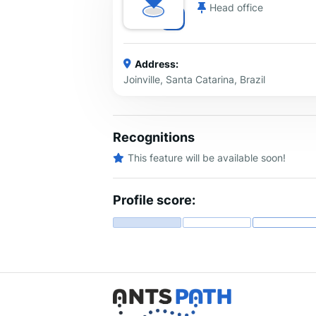
Head office
Address:
Joinville, Santa Catarina, Brazil
Recognitions
This feature will be available soon!
Profile score: