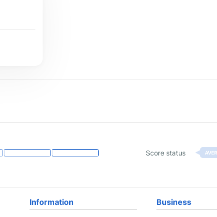
Score status
AVE
Information
Business