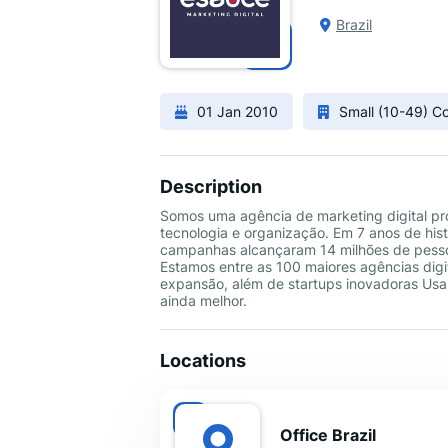
Brazil
01 Jan 2010
Small (10-49) 
Description
Somos uma agência de marketing digital pro
tecnologia e organização. Em 7 anos de hist
campanhas alcançaram 14 milhões de pessoa
Estamos entre as 100 maiores agências digi
expansão, além de startups inovadoras Usa
ainda melhor.
Locations
Office Brazil