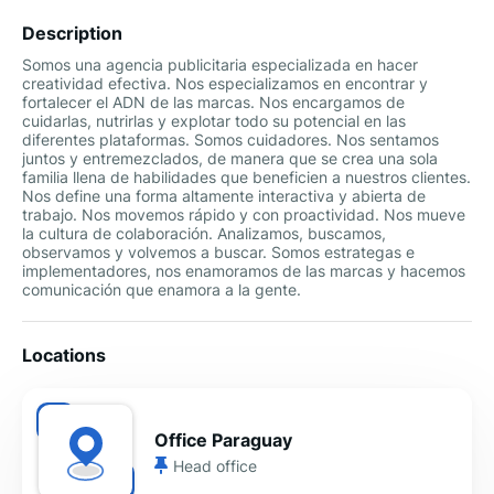
Description
Somos una agencia publicitaria especializada en hacer
creatividad efectiva. Nos especializamos en encontrar y
fortalecer el ADN de las marcas. Nos encargamos de
cuidarlas, nutrirlas y explotar todo su potencial en las
diferentes plataformas. Somos cuidadores. Nos sentamos
juntos y entremezclados, de manera que se crea una sola
familia llena de habilidades que beneficien a nuestros clientes.
Nos define una forma altamente interactiva y abierta de
trabajo. Nos movemos rápido y con proactividad. Nos mueve
la cultura de colaboración. Analizamos, buscamos,
observamos y volvemos a buscar. Somos estrategas e
implementadores, nos enamoramos de las marcas y hacemos
comunicación que enamora a la gente.
Locations
Office Paraguay
Head office