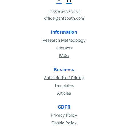
+359895878053
office@antspath.com
Information
Research Methodology
Contacts
FAQs
Business
Subscription / Pricing
Templates
Articles
GDPR
Privacy Policy
Cookie Policy