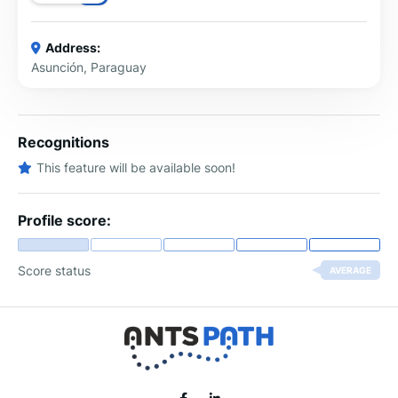
Address:
Asunción, Paraguay
Recognitions
This feature will be available soon!
Profile score:
Score status
AVERAGE