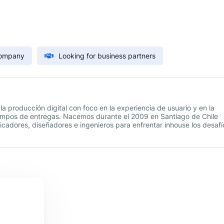
Company
Looking for business partners
a producción digital con foco en la experiencia de usuario y en la
iempos de entregas. Nacemos durante el 2009 en Santiago de Chile
icadores, diseñadores e ingenieros para enfrentar inhouse los desafí