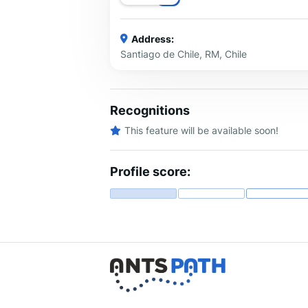
Address:
Santiago de Chile, RM, Chile
Recognitions
This feature will be available soon!
Profile score: