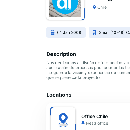
Chile
01 Jan 2009
Small (10-49) 
Description
Nos dedicamos al diseño de interacción y a l
aceleración de procesos para acortar los t
integrando la visión y experiencia de comun
que requiere cada proyecto.
Locations
Office Chile
Head office