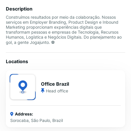
Description
Construímos resultados por meio da colaboração. Nossos
serviços em Employer Branding, Product Design e Inbound
Marketing proporcionam experiências digitais que
transformam pessoas e empresas de Tecnologia, Recursos
Humanos, Logística e Negócios Digitais. Do planejamento ao
gol, a gente Jogajunto. ⚽️
Locations
Office Brazil
Head office
Address:
Sorocaba, São Paulo, Brazil